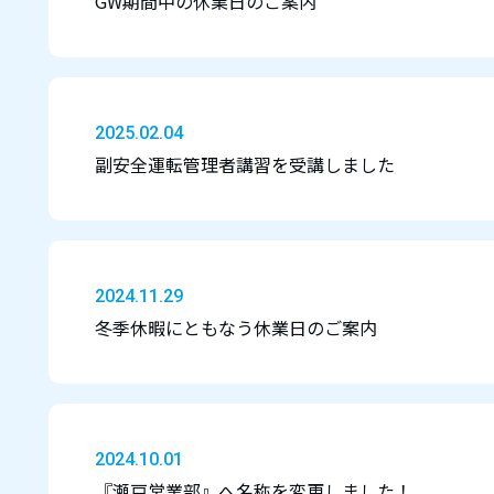
GW期間中の休業日のご案内
2025.02.04
副安全運転管理者講習を受講しました
2024.11.29
冬季休暇にともなう休業日のご案内
2024.10.01
『瀬戸営業部』へ名称を変更しました！