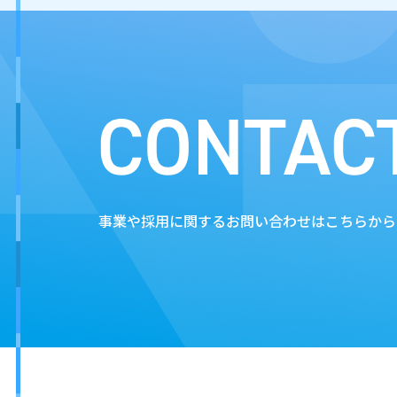
事業や採用に関するお問い合わせはこちらから