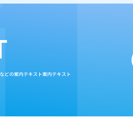
などの案内テキスト案内テキスト