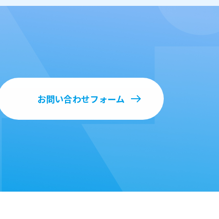
お問い合わせフォーム