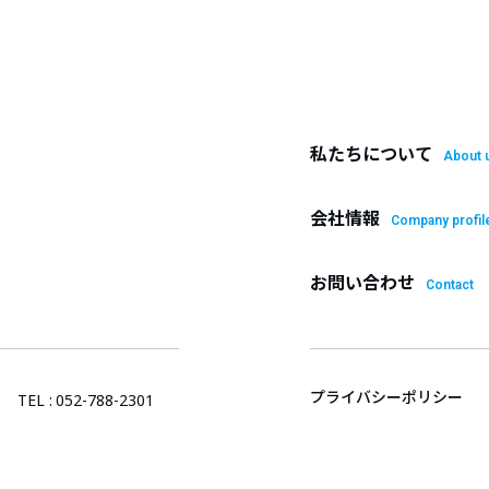
私たちについて
About 
会社情報
Company profil
お問い合わせ
Contact
プライバシーポリシー
TEL :
052-788-2301