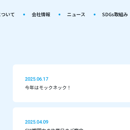
について
会社情報
ニュース
SDGs取組み
2025.06.17
今年はモックネック！
2025.04.09