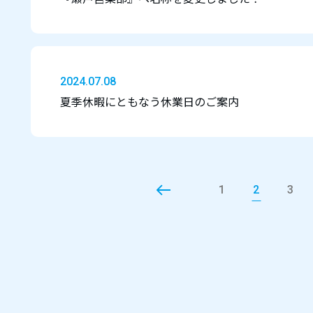
2024.07.08
夏季休暇にともなう休業日のご案内
1
2
3