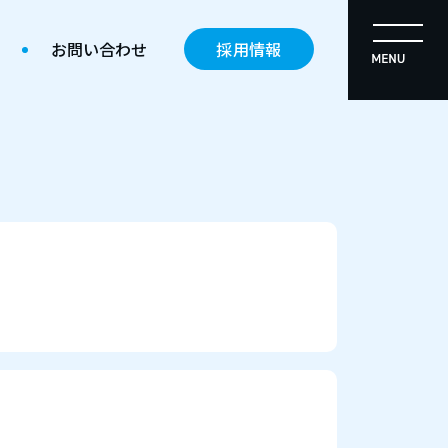
お問い合わせ
採用情報