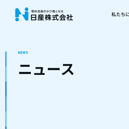
私たち
NEWS
ニュース