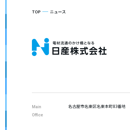
TOP
ニュース
名古屋市名東区名東本町83番地
Main
Office