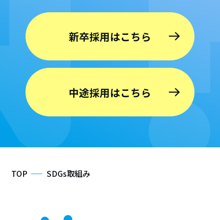
新卒採用はこちら
中途採用はこちら
TOP
SDGs取組み