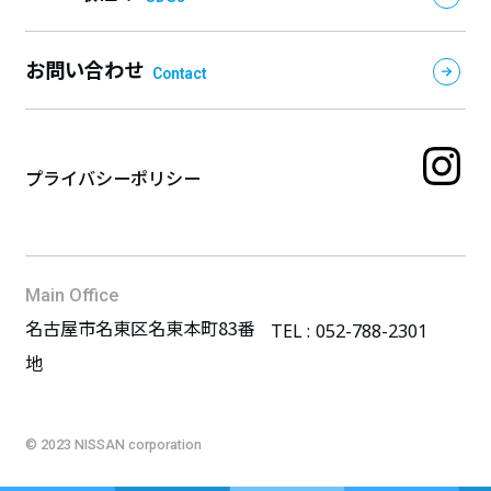
お問い合わせ
Contact
プライバシーポリシー
Main Office
名古屋市名東区名東本町83番
TEL :
052-788-2301
地
© 2023 NISSAN corporation