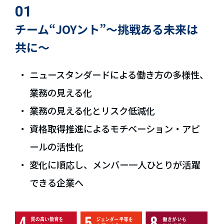
01
チーム“JOYント”～挑戦ある未来は
共に～
ニュースタンダードによる働き方の多様性、
業務の見える化
業務の見える化とリスク低減化
資格取得推進によるモチベーション・アピ
ールの活性化
変化に順応し、メンバー一人ひとりが活躍
できる企業へ