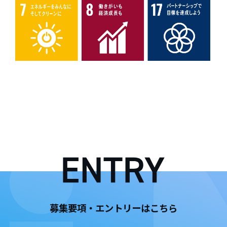
募集要項・エントリーはこちら