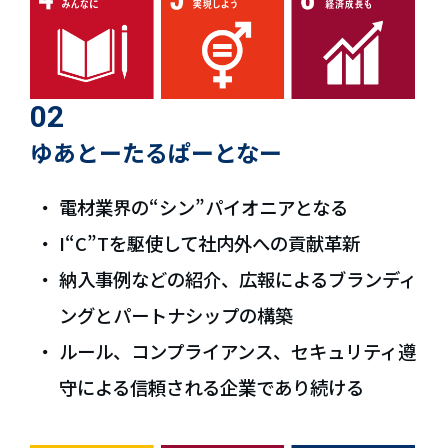
02
ゆあとーたるぱーとなー
電材業界の“シン”パイオニアとなる
I“C”Tを駆使して社内外への貢献革新
納入事例などの紹介、広報によるブランディ
ングとパートナシップの構築
ルール、コンプライアンス、セキュリティ遵
守による信頼される企業であり続ける