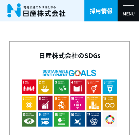
採用情報
日産株式会社の
SDGs