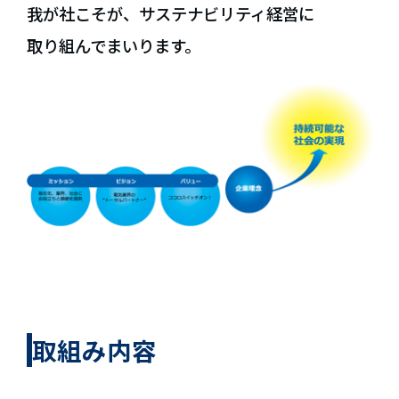
我が社こそが、サステナビリティ経営に
取り組んでまいります。
取組み内容