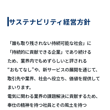
サステナビリティ経営方針
「誰も取り残されない持続可能な社会」に
「持続的に貢献できる企業」であり続ける
ため、業界内でもめずらしいと評される
“おもてなし”や、新サービスの展開を通じて、
取引先や業界、社会へ役立ち、価値を提供して
まいります。
電気に関わる業界の課題解決に貢献するため、
奉仕の精神を持つ社員とその風土を持つ