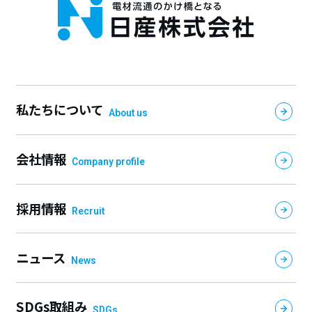
私たちについて
About us
会社情報
Company profile
採用情報
Recruit
ニュース
News
SDGs取組み
SDGs