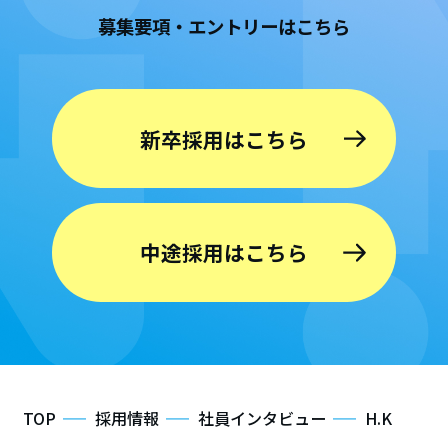
募集要項・エントリーはこちら
新卒採用はこちら
中途採用はこちら
TOP
採用情報
社員インタビュー
H.K