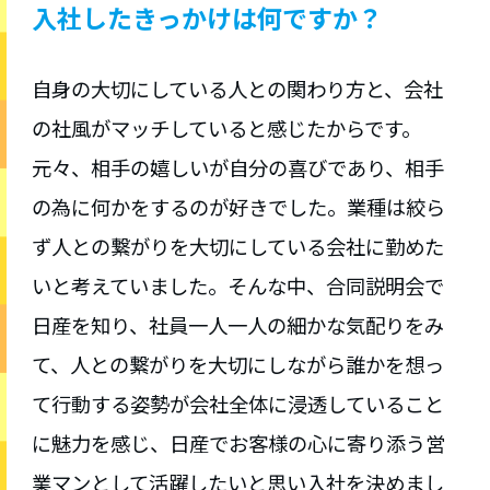
入社したきっかけは何ですか？
自身の大切にしている人との関わり方と、会社
の社風がマッチしていると感じたからです。
元々、相手の嬉しいが自分の喜びであり、相手
の為に何かをするのが好きでした。業種は絞ら
ず人との繋がりを大切にしている会社に勤めた
いと考えていました。そんな中、合同説明会で
日産を知り、社員一人一人の細かな気配りをみ
て、人との繋がりを大切にしながら誰かを想っ
て行動する姿勢が会社全体に浸透していること
に魅力を感じ、日産でお客様の心に寄り添う営
業マンとして活躍したいと思い入社を決めまし