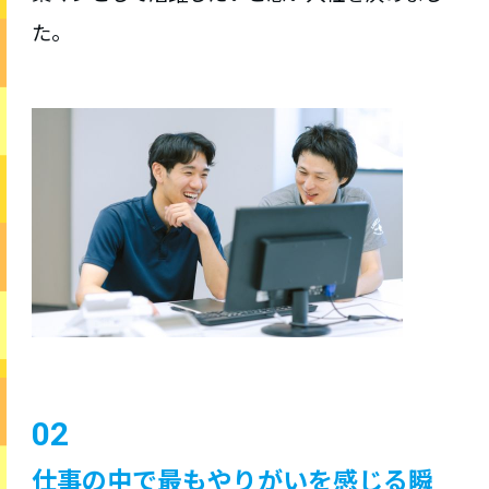
た。
02
仕事の中で最もやりがいを感じる瞬