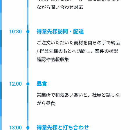
ながら問い合わせ対応
得意先様訪問・配達
10:30
ご注文いただいた商材を自らの手で納品
/ 得意先様のもとへ訪問し、案件の状況
確認や情報収集
昼食
12:00
営業所で和気あいあいと、社員と話しな
がら昼食
得意先様と打ち合わせ
13:00