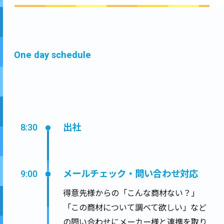
One day schedule
出社
8:30
メールチェック・問い合わせ対応
9:00
得意先様からの「こんな商材ない？」
「この商材について調べて欲しい」など
の問い合わせにメーカー様と連携を取り