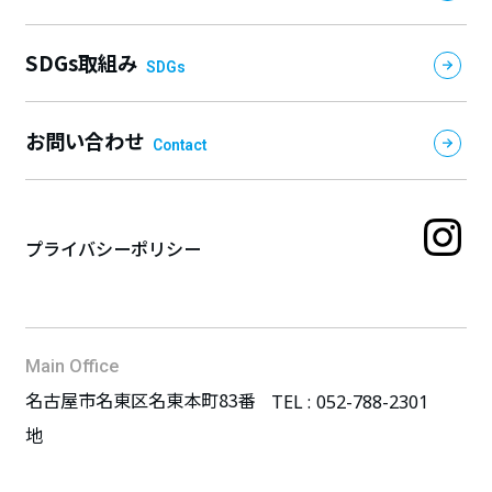
SDGs取組み
SDGs
お問い合わせ
Contact
プライバシーポリシー
Main Office
名古屋市名東区名東本町83番
TEL :
052-788-2301
地