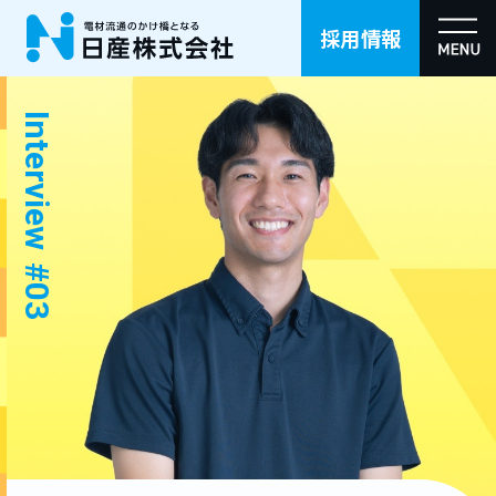
採用情報
Interview
#03