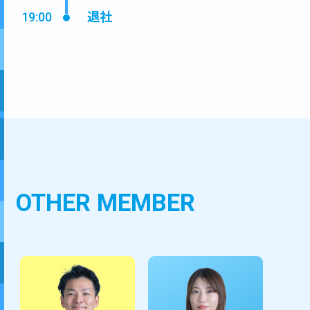
退社
19:00
OTHER MEMBER