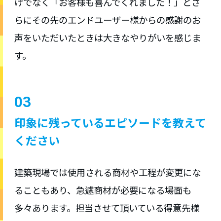
けでなく「お客様も喜んでくれました！」とさ
らにその先のエンドユーザー様からの感謝のお
声をいただいたときは大きなやりがいを感じま
す。
03
印象に残っているエピソードを教えて
ください
建築現場では使用される商材や工程が変更にな
ることもあり、急遽商材が必要になる場面も
多々あります。担当させて頂いている得意先様