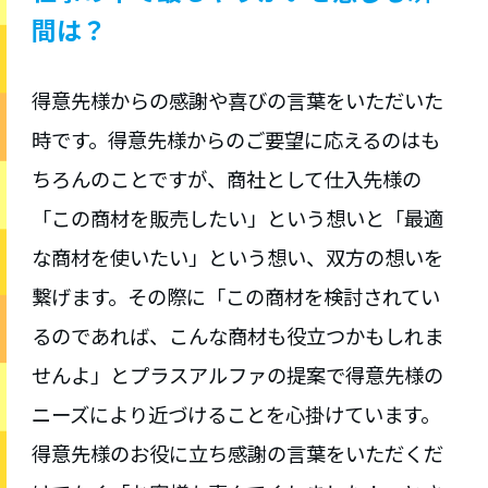
間は？
得意先様からの感謝や喜びの言葉をいただいた
時です。得意先様からのご要望に応えるのはも
ちろんのことですが、商社として仕入先様の
「この商材を販売したい」という想いと「最適
な商材を使いたい」という想い、双方の想いを
繋げます。その際に「この商材を検討されてい
るのであれば、こんな商材も役立つかもしれま
せんよ」とプラスアルファの提案で得意先様の
ニーズにより近づけることを心掛けています。
得意先様のお役に立ち感謝の言葉をいただくだ