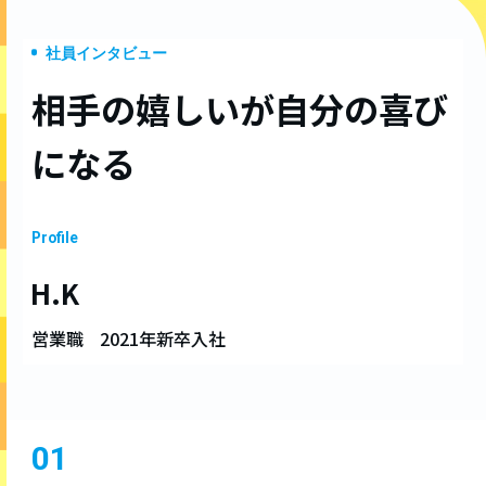
社員インタビュー
相手の嬉しいが
自分の喜び
になる
Profile
H.K
営業職
2021年新卒入社
01