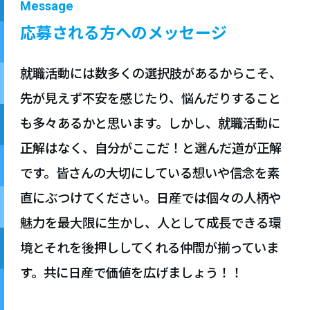
Message
応募される方へのメッセージ
就職活動には数多くの選択肢があるからこそ、
先が見えず不安を感じたり、悩んだりすること
も多々あるかと思います。しかし、就職活動に
正解はなく、自分がここだ！と選んだ道が正解
です。皆さんの大切にしている想いや信念を素
直にぶつけてください。日産では個々の人柄や
魅力を最大限に生かし、人として成長できる環
境とそれを後押ししてくれる仲間が揃っていま
す。共に日産で価値を広げましょう！！