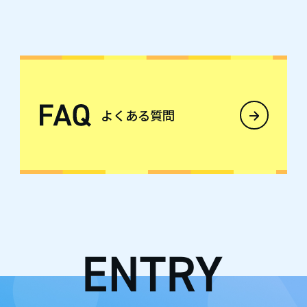
よくある質問