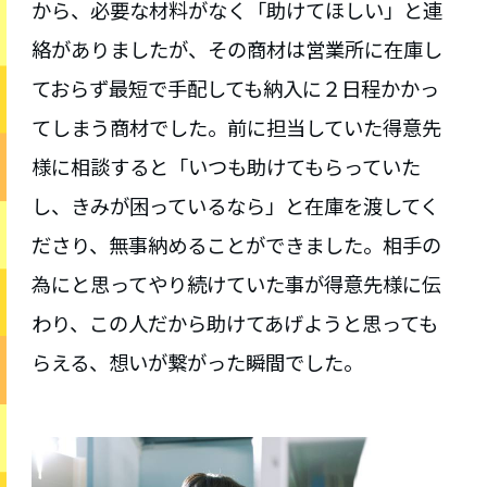
から、必要な材料がなく「助けてほしい」と連
絡がありましたが、その商材は営業所に在庫し
ておらず最短で手配しても納入に２日程かかっ
てしまう商材でした。前に担当していた得意先
様に相談すると「いつも助けてもらっていた
し、きみが困っているなら」と在庫を渡してく
ださり、無事納めることができました。相手の
為にと思ってやり続けていた事が得意先様に伝
わり、この人だから助けてあげようと思っても
らえる、想いが繋がった瞬間でした。