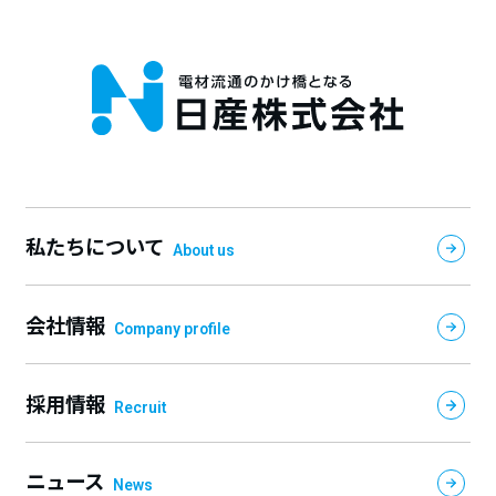
私たちについて
About us
会社情報
Company profile
採用情報
Recruit
ニュース
News